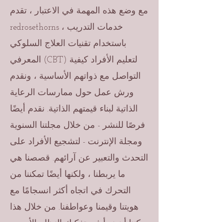
مع وضع هذه المهمة في الاعتبار ، تقدم
redrosethorns خدمات التدريب ،
باستخدام تقنيات العلاج السلوكي
المعرفي (CBT) لتعليم الأفراد كيفية
التواصل مع ذواتهم الأساسية ، ونقدم
ورش عمل حول ممارسات الرعاية
الذاتية لبناء قيمتهم الذاتية. نقدم أيضًا
فرصًا للنشر - من خلال مجلتنا السنوية
ومجلة الإنترنت - لتشجيع الأفراد على
التحدث والتعبير عن آرائهم. قصصنا هي
ما يربطنا ، ولكنها أيضًا تمكننا من
التحرك في اتجاه أكثر انسجامًا مع
هويتنا وقيمنا وعواطفنا. من خلال هذا