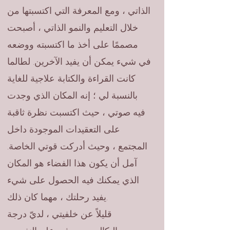
الذاتي ، ومع المعرفة التي اكتسبتها من
خلال التعليم والنمو الذاتي ، أصبحت
مصممًا على أخذ ما اكتسبته ووضعه
في شيء يمكن أن يفيد الآخرين. لطالما
كانت القراءة والكتابة علاجية للغاية
بالنسبة لي ؛ إنه المكان الذي وجدت
فيه صوتي ، حيث اكتسبت نظرة ثاقبة
على التعقيدات الموجودة داخل
المجتمع ، وحيث أدركت قوتي الخاصة.
آمل أن يكون هذا الفضاء هو المكان
الذي يمكنك فيه الحصول على شيء
يفيد رحلتك ، مهما كان ذلك.
قليلاً عن خلفيتي ، لديّ درجة