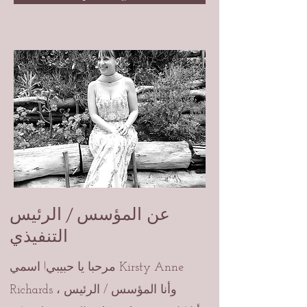
عن المؤسس / الرئيس
التنفيذي
مرحبا يا حبيبي! اسمي Kirsty Anne
Richards ، وأنا المؤسس / الرئيس