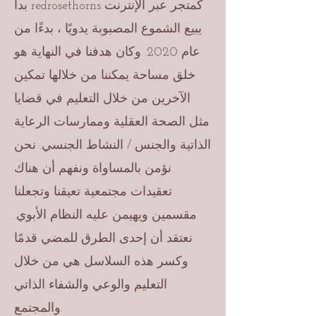
بدأ redrosethorns كمتجر عبر الإنترنت
يبيع الشموع المصبوبة يدويًا ، بدءًا من
عام 2020. وكان هدفنا في النهاية هو
خلق مساحة يمكننا من خلالها تمكين
الآخرين من خلال التعليم في قضايا
مثل الصحة العقلية وممارسات الرعاية
الذاتية والجنس / النشاط الجنسي. نحن
نؤمن بالمساواة ونفهم أن هناك
تعقيدات مجتمعية تعيقنا وتجعلنا
مقسمين ويهيمن عليه النظام الأبوي.
نعتقد أن إحدى الطرق للمضي قدمًا
وكسر هذه السلاسل هي من خلال
التعليم والوعي والشفاء الذاتي
والمجتمع.