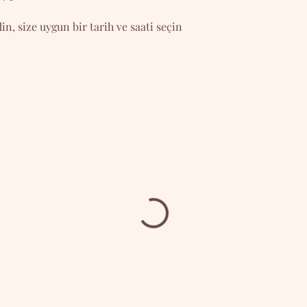
, size uygun bir tarih ve saati seçin