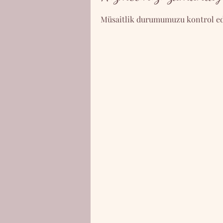
Müsaitlik durumumuzu kontrol edin