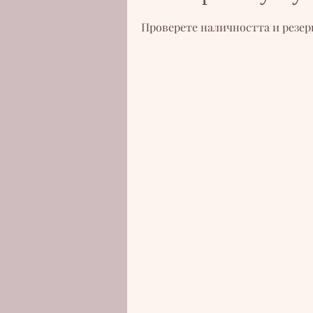
Проверете наличността и резерв