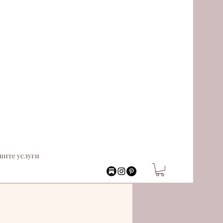
шите услуги