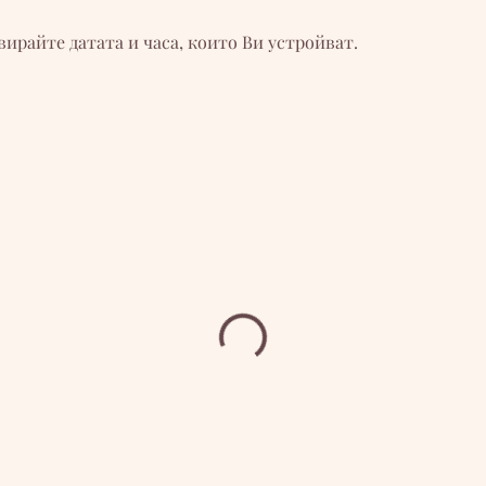
ирайте датата и часа, които Ви устройват.