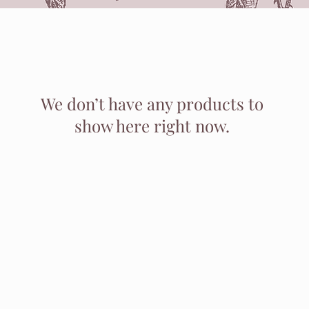
We don’t have any products to
show here right now.