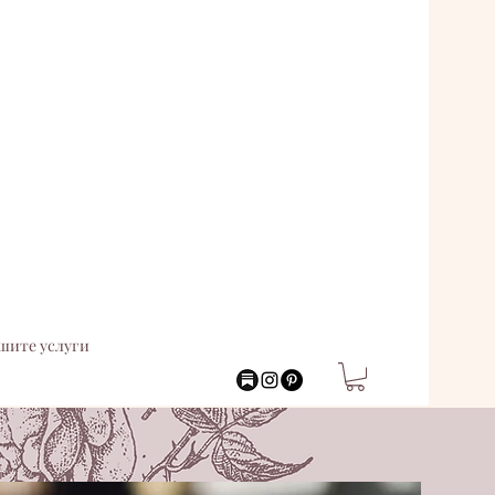
шите услуги