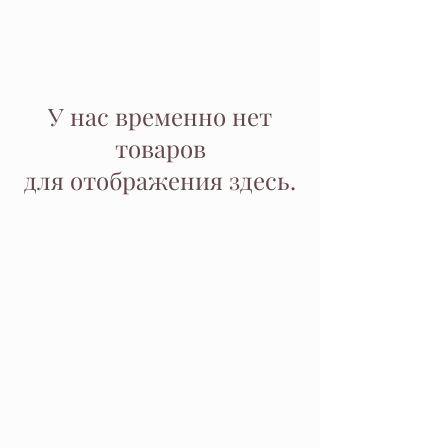
У нас временно нет
товаров
для отображения здесь.