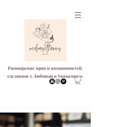
Расширение прав и возможностей,
сделанное с Любовью и Уважением.