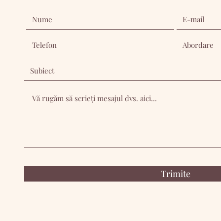
Trimite