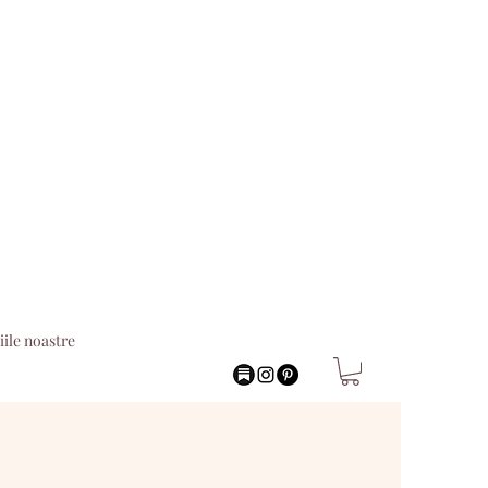
iile noastre