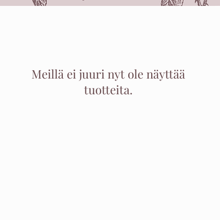
Meillä ei juuri nyt ole näyttää
tuotteita.