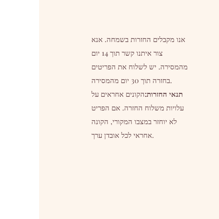
אנו מקבלים החזרות בשמחה. אנא
צור איתנו קשר תוך 14 יום
מהמסירה. יש לשלוח את הפריטים
בחזרה תוך 30 יום מהמסירה.
תנאי החזרות:
הקונים אחראים על
עלויות משלוח החזרה. אם הפריט
לא יוחזר במצבו המקורי, הקונה
אחראי לכל אובדן ערך.