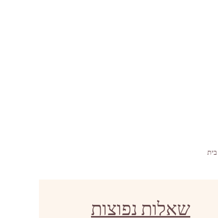
בית
שאלות נפוצות