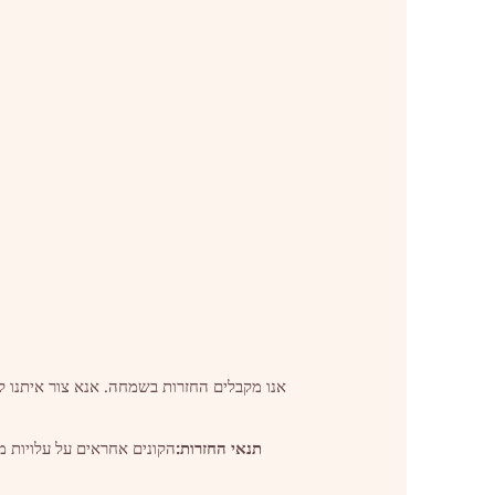
תנאי החזרות:
הקונים אחראים על עלויות מ