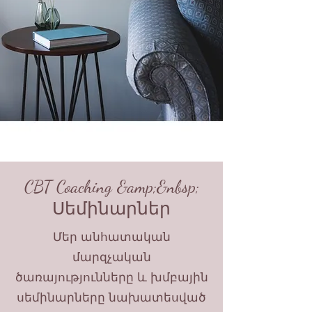
CBT Coaching &amp;&nbsp;
Սեմինարներ
Մեր անհատական
մարզչական
ծառայությունները և խմբային
սեմինարները նախատեսված