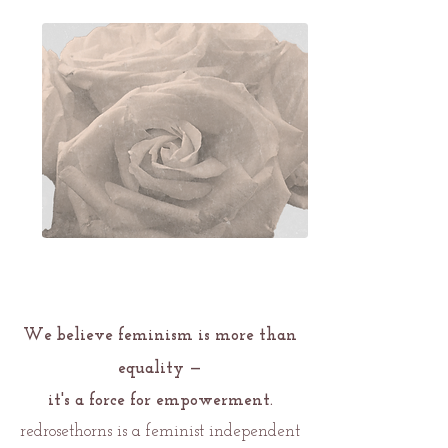
We believe feminism is more than
equality —
it's
a force for empowerment.
redrosethorns is a feminist independent