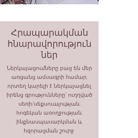
Հրապարակման
հնարավորություն
ներ
Ներկայացումները բաց են մեր
առցանց ամսագրի համար,
որտեղ կարելի է ներկայացնել
իրենց գրությունները՝ ուղղված
սեռի/սեքսուալության,
հոգեկան առողջության,
ինքնասպասարկման և
հզորացման շուրջ: