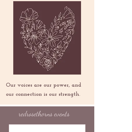
Our voices are our power, and
our connection is our strength.
redrosethorns events