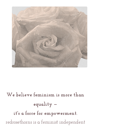
We believe feminism is more than
equality —
it's
a force for empowerment.
redrosethorns is a feminist independent