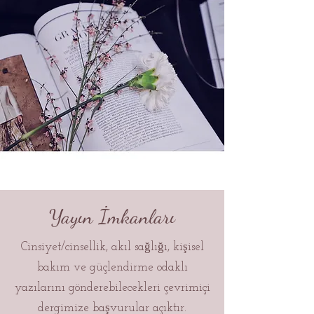
Yayın İmkanları
Cinsiyet/cinsellik, akıl sağlığı, kişisel
bakım ve güçlendirme odaklı
yazılarını gönderebilecekleri çevrimiçi
dergimize başvurular açıktır.